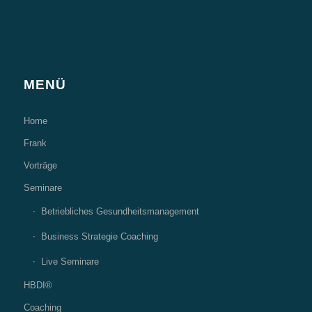
MENÜ
Home
Frank
Vorträge
Seminare
Betriebliches Gesundheitsmanagement
Business Strategie Coaching
Live Seminare
HBDI®
Coaching