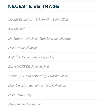
NEUESTE BEITRÄGE
Mental Evolution – Schritt #1 – Deine Ziele
Abendrituale
Dr. Happy – Nächster Halt Energietankstelle
Deine Wahrnehmung
Auffüllen Deiner Energiespeicher
EnergieGEBER Freundschaft
Wahre, gute und notwendige Informationen?
Dein Unterbewusstsein ist kein Geheimnis
Dein „Extra Tag“
Deine innere Einstellung