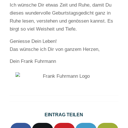
Ich wünsche Dir etwas Zeit und Ruhe, damit Du
dieses wundervolle Geburtstagsgedicht ganz in
Ruhe lesen, verstehen und genössen kannst. Es
birgt so viel Weisheit und Tiefe.
Geniesse Dein Leben!
Das wünsche ich Dir von ganzem Herzen,
Dein Frank Fuhrmann
EINTRAG TEILEN