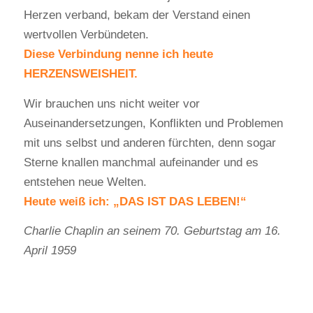
Herzen verband, bekam der Verstand einen
wertvollen Verbündeten.
Diese Verbindung nenne ich heute
HERZENSWEISHEIT.
Wir brauchen uns nicht weiter vor
Auseinandersetzungen, Konflikten und Problemen
mit uns selbst und anderen fürchten, denn sogar
Sterne knallen manchmal aufeinander und es
entstehen neue Welten.
Heute weiß ich: „DAS IST DAS LEBEN!“
Charlie Chaplin an seinem 70. Geburtstag am 16.
April 1959