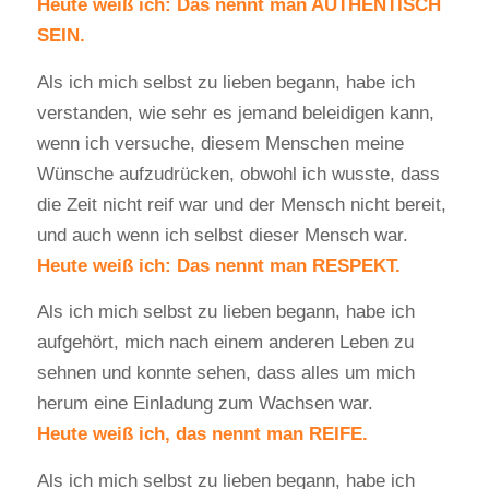
Heute weiß ich: Das nennt man AUTHENTISCH
SEIN.
Als ich mich selbst zu lieben begann, habe ich
verstanden, wie sehr es jemand beleidigen kann,
wenn ich versuche, diesem Menschen meine
Wünsche aufzudrücken, obwohl ich wusste, dass
die Zeit nicht reif war und der Mensch nicht bereit,
und auch wenn ich selbst dieser Mensch war.
Heute weiß ich: Das nennt man RESPEKT.
Als ich mich selbst zu lieben begann, habe ich
aufgehört, mich nach einem anderen Leben zu
sehnen und konnte sehen, dass alles um mich
herum eine Einladung zum Wachsen war.
Heute weiß ich, das nennt man REIFE.
Als ich mich selbst zu lieben begann, habe ich