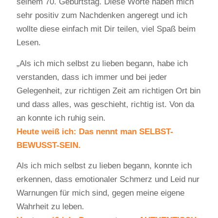
seinem 70. Geburtstag. Diese Worte haben mich
sehr positiv zum Nachdenken angeregt und ich
wollte diese einfach mit Dir teilen, viel Spaß beim
Lesen.
„Als ich mich selbst zu lieben begann, habe ich
verstanden, dass ich immer und bei jeder
Gelegenheit, zur richtigen Zeit am richtigen Ort bin
und dass alles, was geschieht, richtig ist. Von da
an konnte ich ruhig sein.
Heute weiß ich: Das nennt man SELBST-
BEWUSST-SEIN.
Als ich mich selbst zu lieben begann, konnte ich
erkennen, dass emotionaler Schmerz und Leid nur
Warnungen für mich sind, gegen meine eigene
Wahrheit zu leben.