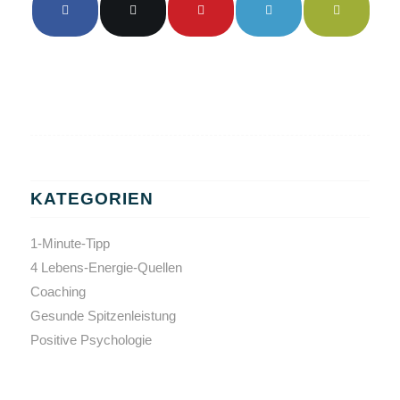
KATEGORIEN
1-Minute-Tipp
4 Lebens-Energie-Quellen
Coaching
Gesunde Spitzenleistung
Positive Psychologie