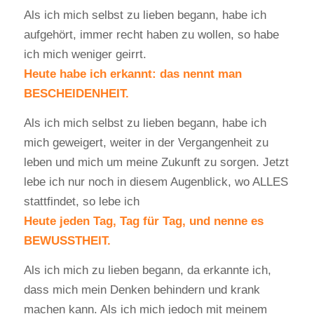
Als ich mich selbst zu lieben begann, habe ich
aufgehört, immer recht haben zu wollen, so habe
ich mich weniger geirrt.
Heute habe ich erkannt: das nennt man
BESCHEIDENHEIT.
Als ich mich selbst zu lieben begann, habe ich
mich geweigert, weiter in der Vergangenheit zu
leben und mich um meine Zukunft zu sorgen. Jetzt
lebe ich nur noch in diesem Augenblick, wo ALLES
stattfindet, so lebe ich
Heute jeden Tag, Tag für Tag, und nenne es
BEWUSSTHEIT.
Als ich mich zu lieben begann, da erkannte ich,
dass mich mein Denken behindern und krank
machen kann. Als ich mich jedoch mit meinem