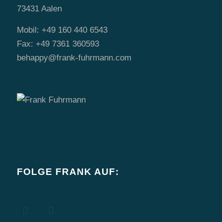
73431 Aalen
Mobil: +49 160 440 6543
Fax: +49 7361 360593
behappy@frank-fuhrmann.com
FOLGE FRANK AUF: