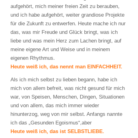
aufgehört, mich meiner freien Zeit zu berauben,
und ich habe aufgehört, weiter grandiose Projekte
für die Zukunft zu entwerfen. Heute mache ich nur
das, was mir Freude und Glück bringt, was ich
liebe und was mein Herz zum Lachen bringt, auf
meine eigene Art und Weise und in meinem
eigenen Rhythmus.
Heute weiß ich, das nennt man EINFACHHEIT.
Als ich mich selbst zu lieben begann, habe ich
mich von allem befreit, was nicht gesund für mich
war, von Speisen, Menschen, Dingen, Situationen
und von allem, das mich immer wieder
hinunterzog, weg von mir selbst. Anfangs nannte
ich das „Gesunden Egoismus“,aber
Heute weiß ich, das ist SELBSTLIEBE.