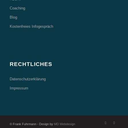
Coaching
Blog
Kostenfreies Infogespräch
RECHTLICHES
Datenschutzerklärung
Impressum
© Frank Fuhrmann - Design by
MD Webdesign