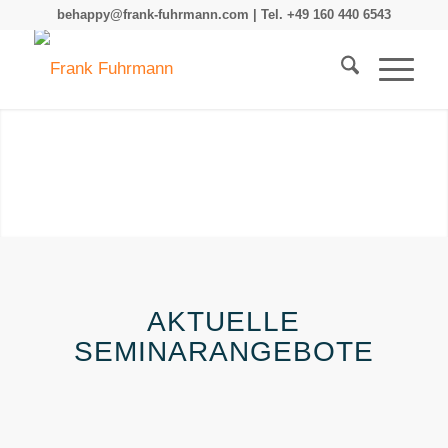
behappy@frank-fuhrmann.com | Tel. +49 160 440 6543
AKTUELLE
SEMINARANGEBOTE