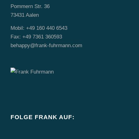
Pommern Str. 36
73431 Aalen
Mobil: +49 160 440 6543
Fax: +49 7361 360593
behappy@frank-fuhrmann.com
FOLGE FRANK AUF: