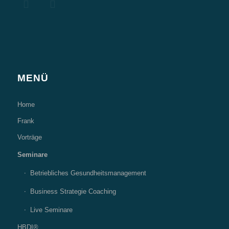
MENÜ
Home
Frank
Vorträge
Seminare
Betriebliches Gesundheitsmanagement
Business Strategie Coaching
Live Seminare
HBDI®