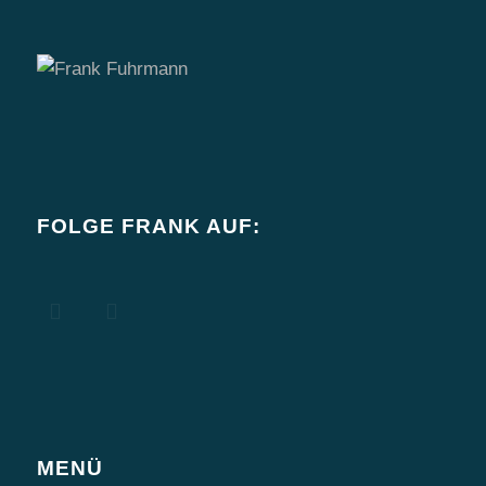
FOLGE FRANK AUF:
MENÜ