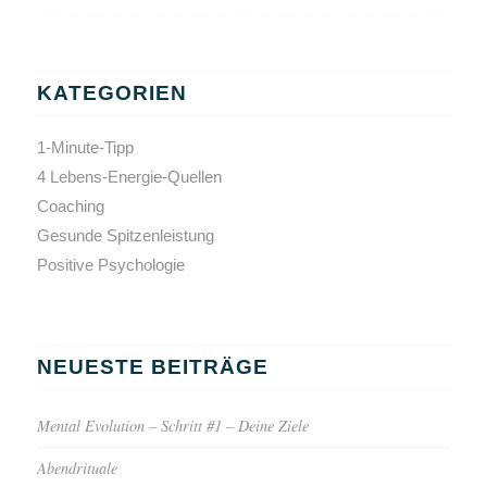
KATEGORIEN
1-Minute-Tipp
4 Lebens-Energie-Quellen
Coaching
Gesunde Spitzenleistung
Positive Psychologie
NEUESTE BEITRÄGE
Mental Evolution – Schritt #1 – Deine Ziele
Abendrituale