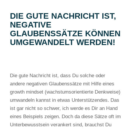
DIE GUTE NACHRICHT IST,
NEGATIVE
GLAUBENSSÄTZE KÖNNEN
UMGEWANDELT WERDEN!
Die gute Nachricht ist, dass Du solche oder
andere negativen Glaubenssätze mit Hilfe eines
growth mindset (wachstumsorientierte Denkweise)
umwandeln kannst in etwas Unterstützendes. Das
ist gar nicht so schwer, ich werde es Dir an Hand
eines Beispiels zeigen. Doch da diese Sätze oft im
Unterbewusstsein verankert sind, brauchst Du