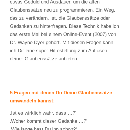
etwas Geduld und Ausdauer, um die alten
Glaubenssätze neu zu programmieren. Ein Weg,
das zu verändern, ist, die Glaubenssätze oder
Gedanken zu hinterfragen. Diese Technik habe ich
das erste Mal bei einem Online-Event (2007) von
Dr. Wayne Dyer gehört. Mit diesen Fragen kann
ich Dir eine super Hilfestellung zum Auflösen
deiner Glaubenssätze anbieten.
5 Fragen mit denen Du Deine Glaubenssätze
umwandeln kannst:
‚Ist es wirklich wahr, dass …?‘
‚Woher kommt dieser Gedanke …?‘
‚Wie lange hast Du ihn schon?‘