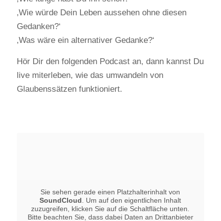
‚Wie würde Dein Leben aussehen ohne diesen
Gedanken?‘
‚Was wäre ein alternativer Gedanke?‘
Hör Dir den folgenden Podcast an, dann kannst Du
live miterleben, wie das umwandeln von
Glaubenssätzen funktioniert.
Sie sehen gerade einen Platzhalterinhalt von
SoundCloud
. Um auf den eigentlichen Inhalt
zuzugreifen, klicken Sie auf die Schaltfläche unten.
Bitte beachten Sie, dass dabei Daten an Drittanbieter