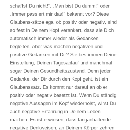
schaffst Du nicht!“, „Man bist Du dumm!“ oder
„Immer passiert mir das!“ bekannt vor? Diese
Glaubens-sätze egal ob positiv oder negativ, sind
so fest in Deinem Kopf verankert, dass sie Dich
automatisch immer wieder als Gedanken
begleiten. Aber was machen negativen und
positive Gedanken mit Dir? Sie bestimmen Deine
Einstellung, Deinen Tagesablauf und manchmal
sogar Deinen Gesundheitszustand. Denn jeder
Gedanke, der Dir durch den Kopf geht, ist ein
Glaubenssatz. Es kommt nur darauf an ob er
positiv oder negativ besetzt ist. Wenn Du ständig
negative Aussagen im Kopf wiederholst, wirst Du
auch negative Erfahrung in Deinem Leben
machen. Es ist erwiesen, dass langanhaltende
negative Denkweisen, an Deinem Körper zehren