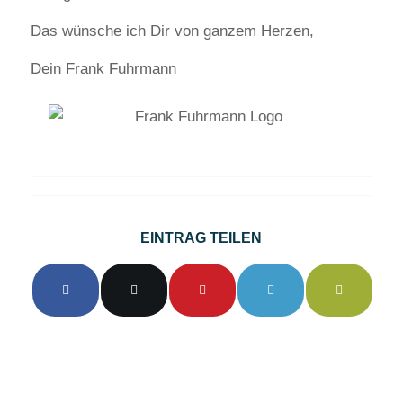
Das wünsche ich Dir von ganzem Herzen,
Dein Frank Fuhrmann
EINTRAG TEILEN