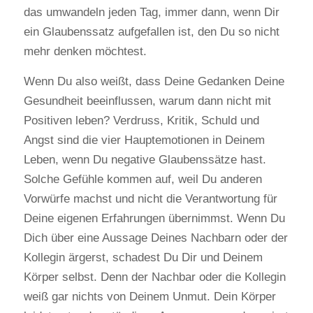
das umwandeln jeden Tag, immer dann, wenn Dir
ein Glaubenssatz aufgefallen ist, den Du so nicht
mehr denken möchtest.
Wenn Du also weißt, dass Deine Gedanken Deine
Gesundheit beeinflussen, warum dann nicht mit
Positiven leben? Verdruss, Kritik, Schuld und
Angst sind die vier Hauptemotionen in Deinem
Leben, wenn Du negative Glaubenssätze hast.
Solche Gefühle kommen auf, weil Du anderen
Vorwürfe machst und nicht die Verantwortung für
Deine eigenen Erfahrungen übernimmst. Wenn Du
Dich über eine Aussage Deines Nachbarn oder der
Kollegin ärgerst, schadest Du Dir und Deinem
Körper selbst. Denn der Nachbar oder die Kollegin
weiß gar nichts von Deinem Unmut. Dein Körper