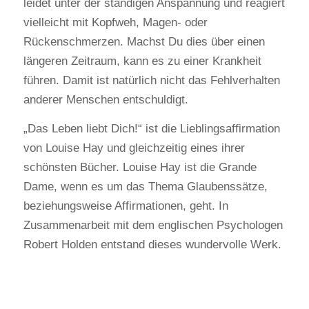
leidet unter der ständigen Anspannung und reagiert
vielleicht mit Kopfweh, Magen- oder
Rückenschmerzen. Machst Du dies über einen
längeren Zeitraum, kann es zu einer Krankheit
führen. Damit ist natürlich nicht das Fehlverhalten
anderer Menschen entschuldigt.
„Das Leben liebt Dich!“ ist die Lieblingsaffirmation
von Louise Hay und gleichzeitig eines ihrer
schönsten Bücher. Louise Hay ist die Grande
Dame, wenn es um das Thema Glaubenssätze,
beziehungsweise Affirmationen, geht. In
Zusammenarbeit mit dem englischen Psychologen
Robert Holden entstand dieses wundervolle Werk.