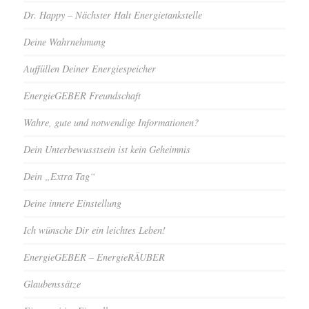
Dr. Happy – Nächster Halt Energietankstelle
Deine Wahrnehmung
Auffüllen Deiner Energiespeicher
EnergieGEBER Freundschaft
Wahre, gute und notwendige Informationen?
Dein Unterbewusstsein ist kein Geheimnis
Dein „Extra Tag“
Deine innere Einstellung
Ich wünsche Dir ein leichtes Leben!
EnergieGEBER – EnergieRÄUBER
Glaubenssätze