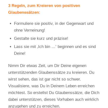
3 Regeln, zum Kreieren von positiven
Glaubenssätzen:
Formuliere sie positiv, in der Gegenwart und
ohne Verneinung!
Gestalte sie kurz und präzise!
Lass sie mit ‚Ich bin …‘ beginnen und es sind
Deine!
Nimm Dir etwas Zeit, um Dir Deine eigenen
unterstützenden Glaubenssätze zu kreieren. Du
wirst sehen, das ist gar nicht so schwer.
Visualisiere, was Du in Deinem Leben erreichen
möchtest. So erstellst Du Glaubenssätze, die Dich
dabei unterstützen, dieses Vorhaben auch wirklich
anzugehen und zu erreichen.