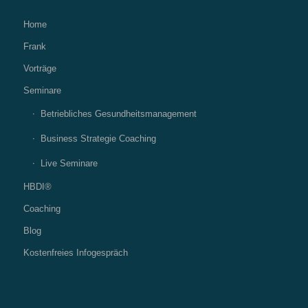
Home
Frank
Vorträge
Seminare
Betriebliches Gesundheitsmanagement
Business Strategie Coaching
Live Seminare
HBDI®
Coaching
Blog
Kostenfreies Infogespräch