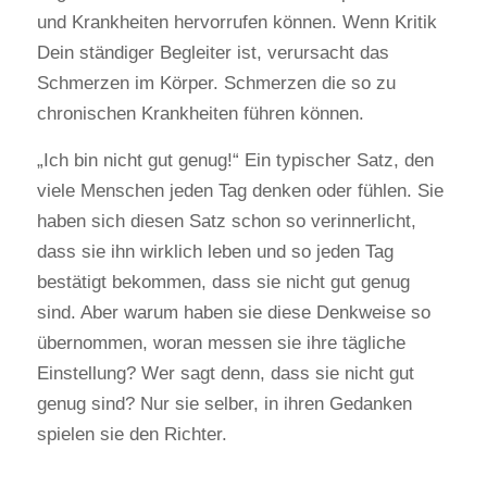
und Krankheiten hervorrufen können. Wenn Kritik
Dein ständiger Begleiter ist, verursacht das
Schmerzen im Körper. Schmerzen die so zu
chronischen Krankheiten führen können.
„Ich bin nicht gut genug!“ Ein typischer Satz, den
viele Menschen jeden Tag denken oder fühlen. Sie
haben sich diesen Satz schon so verinnerlicht,
dass sie ihn wirklich leben und so jeden Tag
bestätigt bekommen, dass sie nicht gut genug
sind. Aber warum haben sie diese Denkweise so
übernommen, woran messen sie ihre tägliche
Einstellung? Wer sagt denn, dass sie nicht gut
genug sind? Nur sie selber, in ihren Gedanken
spielen sie den Richter.