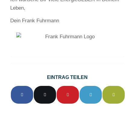
Leben,
Dein Frank Fuhrmann
EINTRAG TEILEN