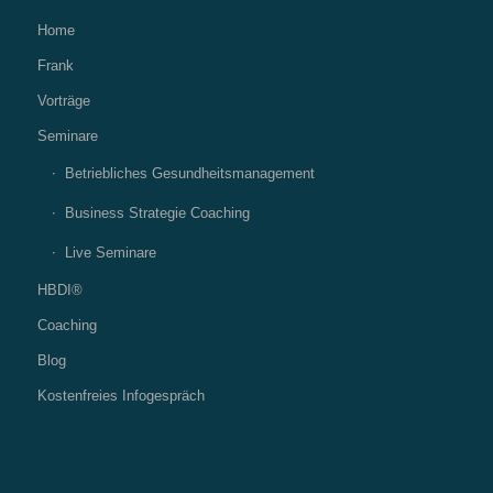
Home
Frank
Vorträge
Seminare
Betriebliches Gesundheitsmanagement
Business Strategie Coaching
Live Seminare
HBDI®
Coaching
Blog
Kostenfreies Infogespräch