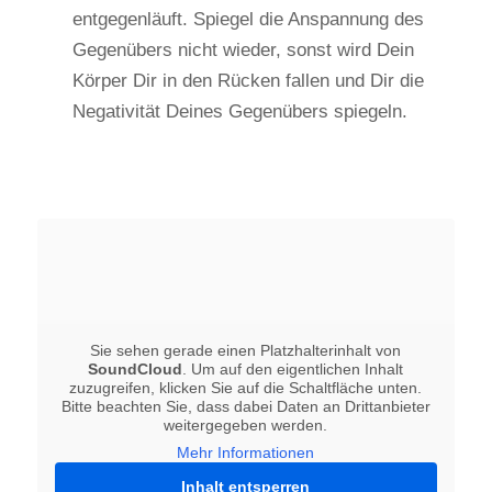
entgegenläuft. Spiegel die Anspannung des
Gegenübers nicht wieder, sonst wird Dein
Körper Dir in den Rücken fallen und Dir die
Negativität Deines Gegenübers spiegeln.
Sie sehen gerade einen Platzhalterinhalt von
SoundCloud
. Um auf den eigentlichen Inhalt
zuzugreifen, klicken Sie auf die Schaltfläche unten.
Bitte beachten Sie, dass dabei Daten an Drittanbieter
weitergegeben werden.
Mehr Informationen
Inhalt entsperren