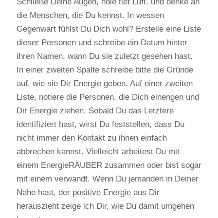
Schließe Deine Augen, hole tief Luft, und denke an
die Menschen, die Du kennst. In wessen
Gegenwart fühlst Du Dich wohl? Erstelle eine Liste
dieser Personen und schreibe ein Datum hinter
ihren Namen, wann Du sie zuletzt gesehen hast.
In einer zweiten Spalte schreibe bitte die Gründe
auf, wie sie Dir Energie geben. Auf einer zweiten
Liste, notiere die Personen, die Dich einengen und
Dir Energie ziehen. Sobald Du das Letztere
identifiziert hast, wirst Du feststellen, dass Du
nicht immer den Kontakt zu ihnen einfach
abbrechen kannst. Vielleicht arbeitest Du mit
einem EnergieRÄUBER zusammen oder bist sogar
mit einem verwandt. Wenn Du jemanden in Deiner
Nähe hast, der positive Energie aus Dir
herauszieht zeige ich Dir, wie Du damit umgehen