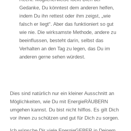
Gedanke, Du könntest dem anderen helfen,
indem Du ihn rettest oder ihm zeigst, „wie
falsch er liegt“. Aber das funktioniert so gut
wie nie. Die wirksamste Methode, andere zu
beeinflussen, besteht darin, selbst das
Verhalten an den Tag zu legen, das Du im
anderen gerne sehen würdest.
Dies sind natürlich nur ein kleiner Ausschnitt an
Möglichkeiten, wie Du mit EnergieRÄUBERN
umgehen kannst. Du bist nicht hilflos. Es gilt Dich
vor ihnen zu schützen und gut für Dich zu sorgen.
Ich wünsche Dir viele EnergieGEBER in Deinem