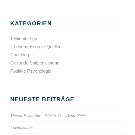
KATEGORIEN
1-Minute-Tipp
4 Lebens-Energie-Quellen
Coaching
Gesunde Spitzenleistung
Positive Psychologie
NEUESTE BEITRÄGE
Mental Evolution – Schritt #1 – Deine Ziele
Abendrituale