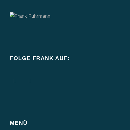
FOLGE FRANK AUF:
MENÜ