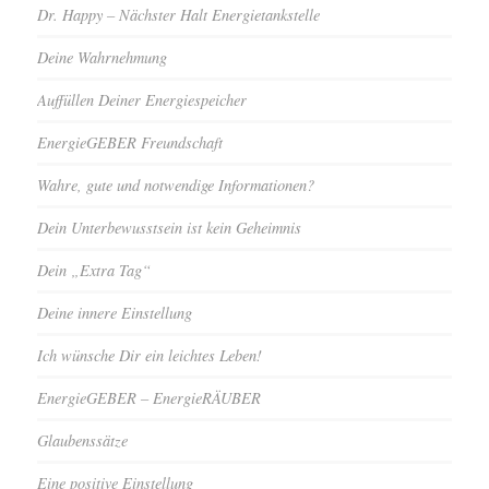
Dr. Happy – Nächster Halt Energietankstelle
Deine Wahrnehmung
Auffüllen Deiner Energiespeicher
EnergieGEBER Freundschaft
Wahre, gute und notwendige Informationen?
Dein Unterbewusstsein ist kein Geheimnis
Dein „Extra Tag“
Deine innere Einstellung
Ich wünsche Dir ein leichtes Leben!
EnergieGEBER – EnergieRÄUBER
Glaubenssätze
Eine positive Einstellung