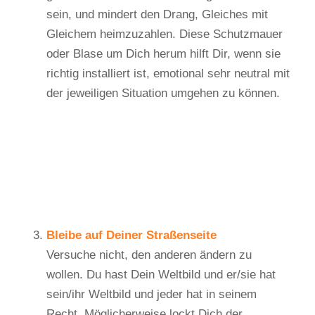
sein, und mindert den Drang, Gleiches mit
Gleichem heimzuzahlen. Diese Schutzmauer
oder Blase um Dich herum hilft Dir, wenn sie
richtig installiert ist, emotional sehr neutral mit
der jeweiligen Situation umgehen zu können.
Bleibe auf Deiner Straßenseite
Versuche nicht, den anderen ändern zu
wollen. Du hast Dein Weltbild und er/sie hat
sein/ihr Weltbild und jeder hat in seinem
Recht. Möglicherweise lockt Dich der