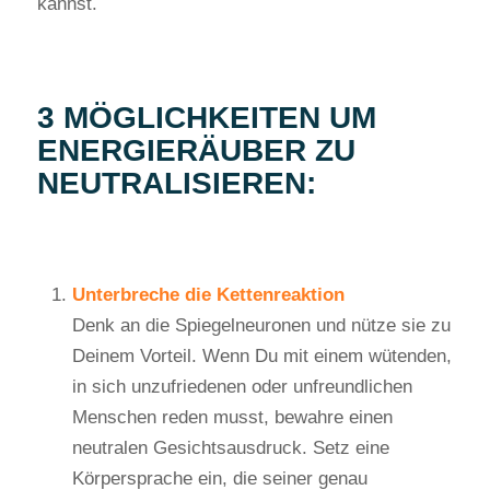
kannst.
3 MÖGLICHKEITEN UM
ENERGIERÄUBER ZU
NEUTRALISIEREN:
Unterbreche die Kettenreaktion
Denk an die Spiegelneuronen und nütze sie zu
Deinem Vorteil. Wenn Du mit einem wütenden,
in sich unzufriedenen oder unfreundlichen
Menschen reden musst, bewahre einen
neutralen Gesichtsausdruck. Setz eine
Körpersprache ein, die seiner genau