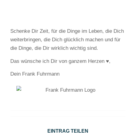
Schenke Dir Zeit, für die Dinge im Leben, die Dich
weiterbringen, die Dich glücklich machen und für
die Dinge, die Dir wirklich wichtig sind.
Das wünsche ich Dir von ganzem Herzen ♥️,
Dein Frank Fuhrmann
EINTRAG TEILEN