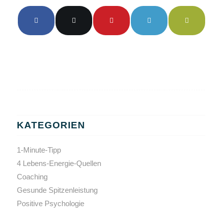
KATEGORIEN
1-Minute-Tipp
4 Lebens-Energie-Quellen
Coaching
Gesunde Spitzenleistung
Positive Psychologie