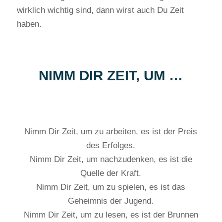
wirklich wichtig sind, dann wirst auch Du Zeit
haben.
NIMM DIR ZEIT, UM …
Nimm Dir Zeit, um zu arbeiten, es ist der Preis
des Erfolges.
Nimm Dir Zeit, um nachzudenken, es ist die
Quelle der Kraft.
Nimm Dir Zeit, um zu spielen, es ist das
Geheimnis der Jugend.
Nimm Dir Zeit, um zu lesen, es ist der Brunnen