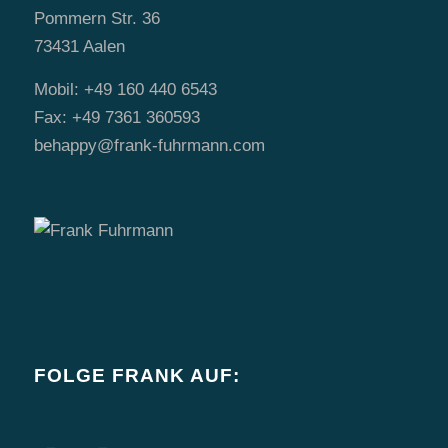
Pommern Str. 36
73431 Aalen
Mobil: +49 160 440 6543
Fax: +49 7361 360593
behappy@frank-fuhrmann.com
FOLGE FRANK AUF: