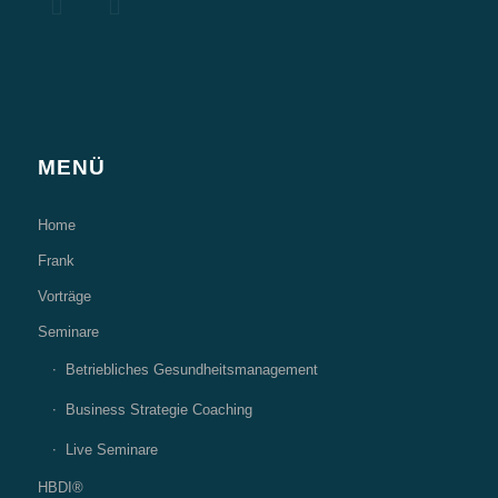
MENÜ
Home
Frank
Vorträge
Seminare
Betriebliches Gesundheitsmanagement
Business Strategie Coaching
Live Seminare
HBDI®