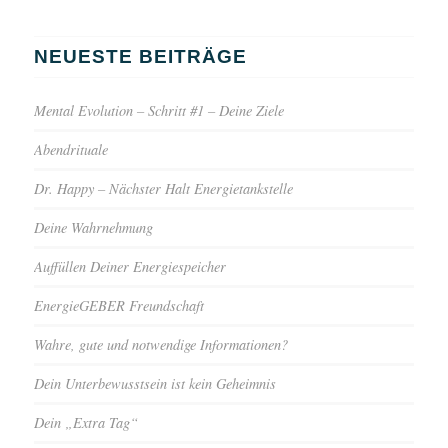
NEUESTE BEITRÄGE
Mental Evolution – Schritt #1 – Deine Ziele
Abendrituale
Dr. Happy – Nächster Halt Energietankstelle
Deine Wahrnehmung
Auffüllen Deiner Energiespeicher
EnergieGEBER Freundschaft
Wahre, gute und notwendige Informationen?
Dein Unterbewusstsein ist kein Geheimnis
Dein „Extra Tag“