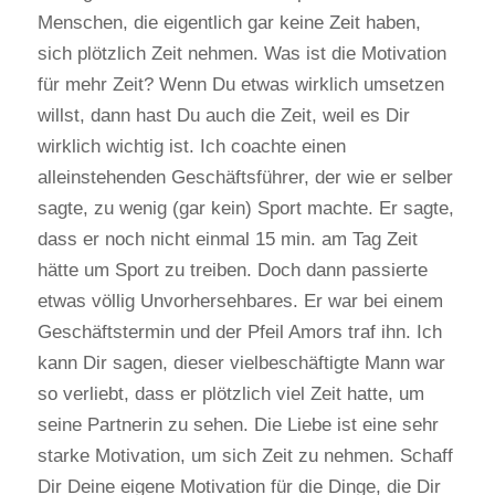
Menschen, die eigentlich gar keine Zeit haben,
sich plötzlich Zeit nehmen. Was ist die Motivation
für mehr Zeit? Wenn Du etwas wirklich umsetzen
willst, dann hast Du auch die Zeit, weil es Dir
wirklich wichtig ist. Ich coachte einen
alleinstehenden Geschäftsführer, der wie er selber
sagte, zu wenig (gar kein) Sport machte. Er sagte,
dass er noch nicht einmal 15 min. am Tag Zeit
hätte um Sport zu treiben. Doch dann passierte
etwas völlig Unvorhersehbares. Er war bei einem
Geschäftstermin und der Pfeil Amors traf ihn. Ich
kann Dir sagen, dieser vielbeschäftigte Mann war
so verliebt, dass er plötzlich viel Zeit hatte, um
seine Partnerin zu sehen. Die Liebe ist eine sehr
starke Motivation, um sich Zeit zu nehmen. Schaff
Dir Deine eigene Motivation für die Dinge, die Dir