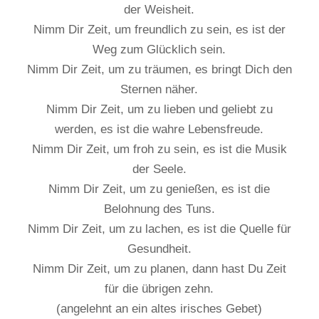
der Weisheit.
Nimm Dir Zeit, um freundlich zu sein, es ist der
Weg zum Glücklich sein.
Nimm Dir Zeit, um zu träumen, es bringt Dich den
Sternen näher.
Nimm Dir Zeit, um zu lieben und geliebt zu
werden, es ist die wahre Lebensfreude.
Nimm Dir Zeit, um froh zu sein, es ist die Musik
der Seele.
Nimm Dir Zeit, um zu genießen, es ist die
Belohnung des Tuns.
Nimm Dir Zeit, um zu lachen, es ist die Quelle für
Gesundheit.
Nimm Dir Zeit, um zu planen, dann hast Du Zeit
für die übrigen zehn.
(angelehnt an ein altes irisches Gebet)